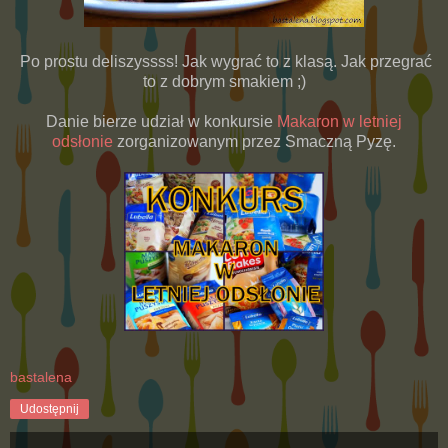
Po prostu deliszyssss! Jak wygrać to z klasą. Jak przegrać
to z dobrym smakiem ;)
Danie bierze udział w konkursie
Makaron w letniej
odsłonie
zorganizowanym przez Smaczną Pyzę.
bastalena
Udostępnij